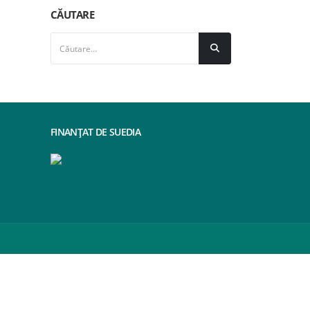
CĂUTARE
FINANȚAT DE SUEDIA