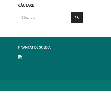
CĂUTARE
FINANȚAT DE SUEDIA