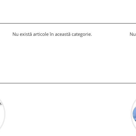
Nu există articole în această categorie.
Nu 