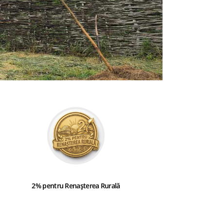
2% pentru Renașterea Rurală