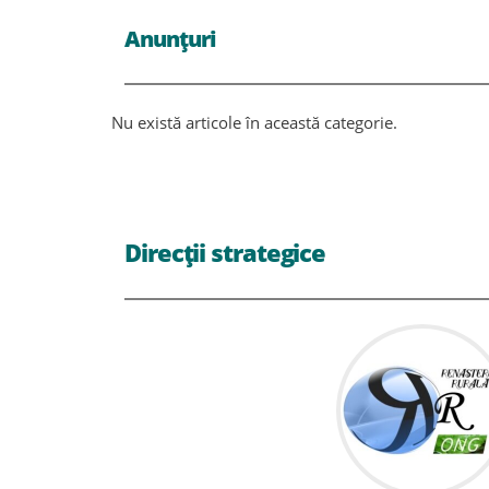
Anunțuri
Nu există articole în această categorie.
Direcții strategice