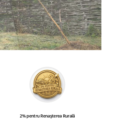
2% pentru Renașterea Rurală