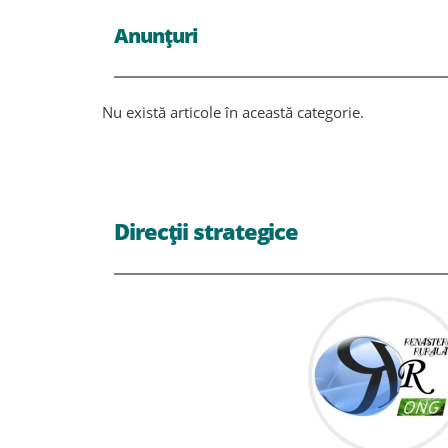
Anunțuri
Nu există articole în această categorie.
Direcții strategice