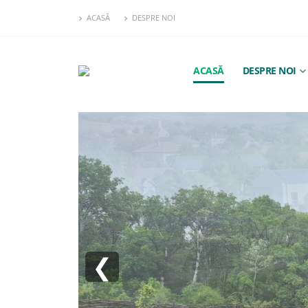
ACASĂ
DESPRE NOI
ACASĂ
DESPRE NOI
❮