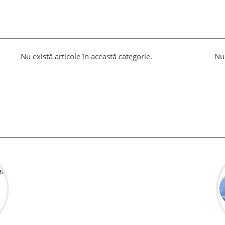
Nu există articole în această categorie.
Nu 