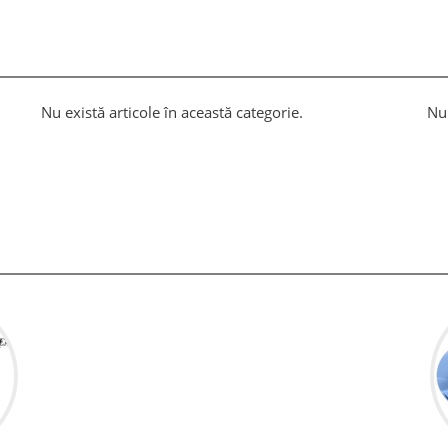
Nu există articole în această categorie.
Nu 