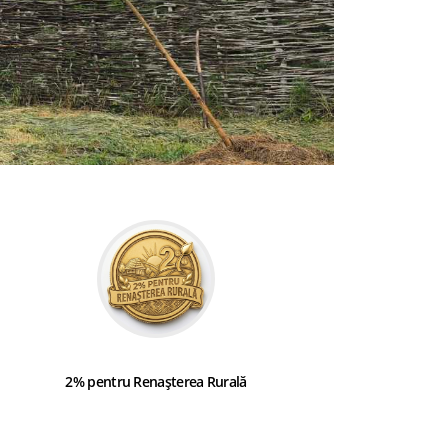
2% pentru Renașterea Rurală