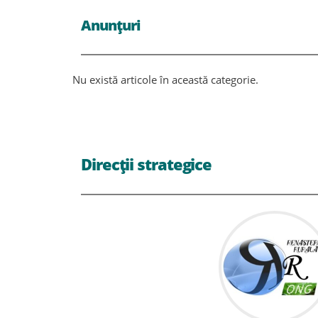
Anunțuri
Nu există articole în această categorie.
Direcții strategice