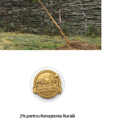
2% pentru Renașterea Rurală