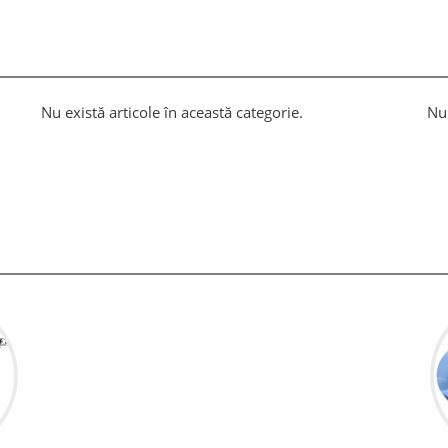
Nu există articole în această categorie.
Nu 