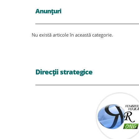
Anunțuri
Nu există articole în această categorie.
Direcții strategice