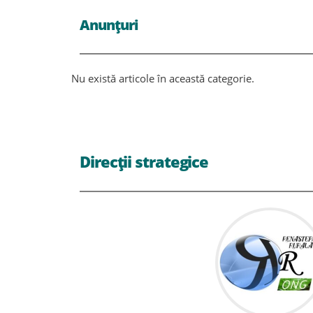
Anunțuri
Nu există articole în această categorie.
Direcții strategice