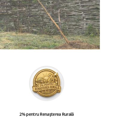
2% pentru Renașterea Rurală