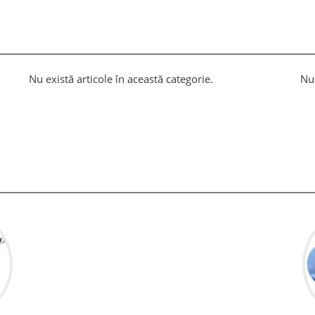
Nu există articole în această categorie.
Nu 