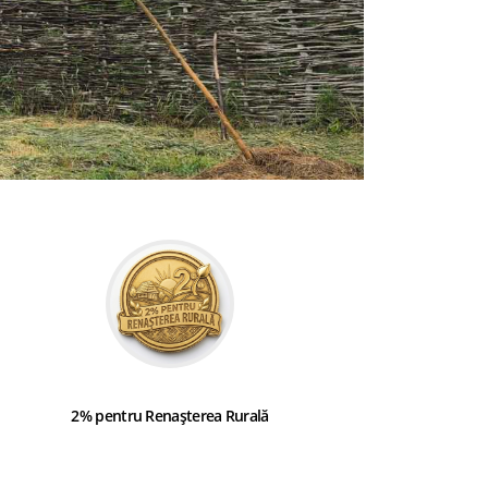
2% pentru Renașterea Rurală