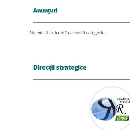
Anunțuri
Nu există articole în această categorie.
Direcții strategice