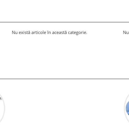
Nu există articole în această categorie.
Nu 