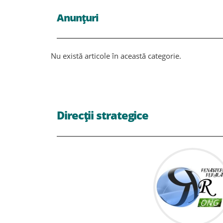
Anunțuri
Nu există articole în această categorie.
Direcții strategice