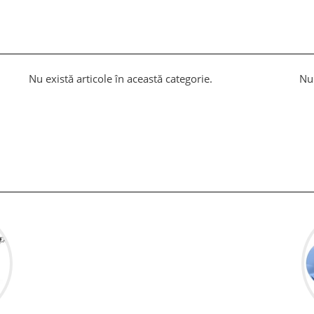
Nu există articole în această categorie.
Nu 