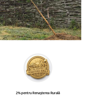
2% pentru Renașterea Rurală