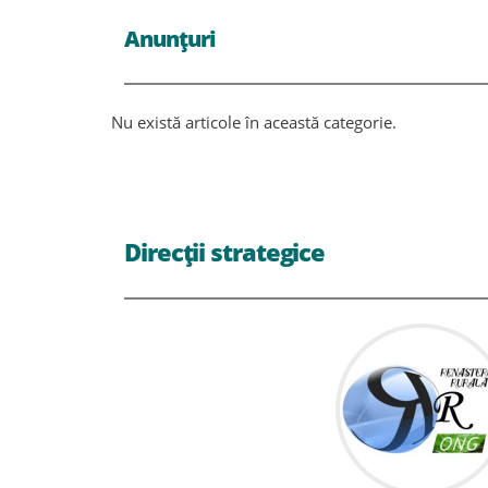
Anunțuri
Nu există articole în această categorie.
Direcții strategice