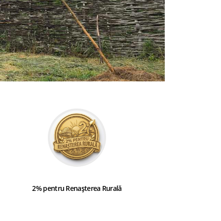
2% pentru Renașterea Rurală