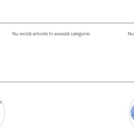
Nu există articole în această categorie.
Nu 