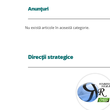
Anunțuri
Nu există articole în această categorie.
Direcții strategice