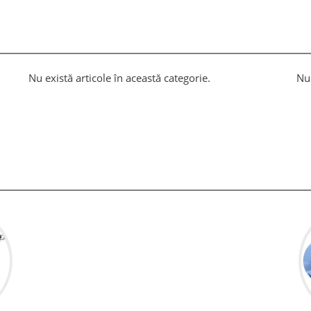
Nu există articole în această categorie.
Nu 