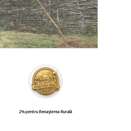
2% pentru Renașterea Rurală