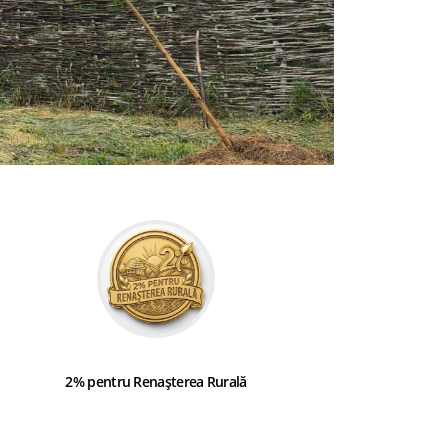
2% pentru Renașterea Rurală