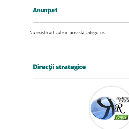
Anunțuri
Nu există articole în această categorie.
Direcții strategice