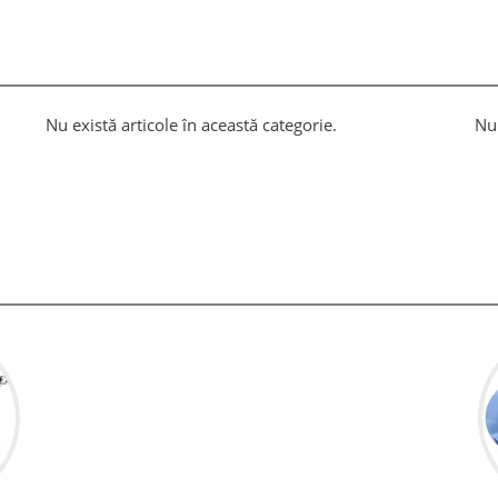
Nu există articole în această categorie.
Nu 