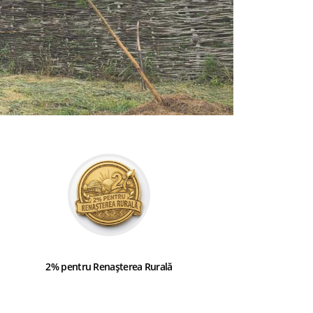
2% pentru Renașterea Rurală