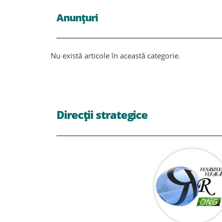
Anunțuri
Nu există articole în această categorie.
Direcții strategice