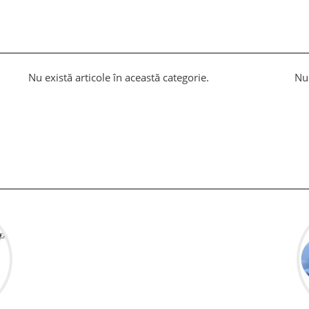
Nu există articole în această categorie.
Nu 