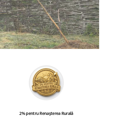
2% pentru Renașterea Rurală