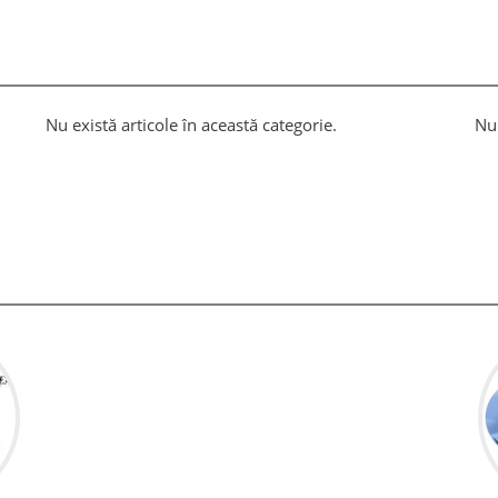
Nu există articole în această categorie.
Nu 