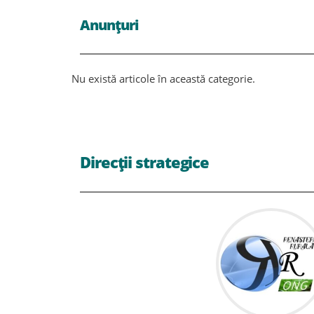
Anunțuri
Nu există articole în această categorie.
Direcții strategice